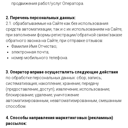
продвижения работ/услуг Оператора.
2. Перечень персональных данных:
2.1. обрабатываемые на Сайте как без использования
средств автоматизации, так и с их использованием на Сайте,
при заполнении формы регистрации/обратной связи/заказе
обратного звонка на Сайте, при отправке отзывов:
Фамилия Имя Отчество;
электронная почта;
номер мобильного телефона.
3. Оператор вправе осуществлять следующие действия
по обработке персональных данных: сбор; запись;
систематизация; накопление; хранение; передачу
(предоставление, доступ); извлечение; использование;
блокирование; удаление; уничтожение
автоматизированным, неавтоматизированным, смешанным
способом.
4. Способы направления маркетинговых (рекламных)
рассылок: