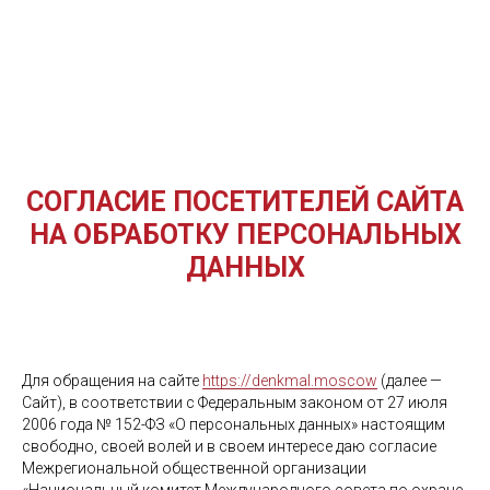
СОГЛАСИЕ ПОСЕТИТЕЛЕЙ САЙТА
НА ОБРАБОТКУ ПЕРСОНАЛЬНЫХ
ДАННЫХ
Для обращения на сайте
https://denkmal.moscow
(далее —
Сайт), в соответствии с Федеральным законом от 27 июля
2006 года № 152-ФЗ «О персональных данных» настоящим
свободно, своей волей и в своем интересе даю согласие
Межрегиональной общественной организации