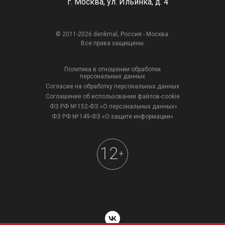
г. Москва, ул. Ильинка, д. 4
© 2011-2026 denkmal, Россия - Москва.
Все права защищены.
Политика в отношении обработки
персональных данных
Согласие на обработку персональных данных
Соглашение об использовании файлов-cookie
ФЗ РФ № 152-ФЗ «О персональных данных»
ФЗ РФ № 149-ФЗ «О защите информации»
12
+