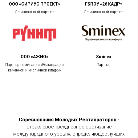
ООО «СИРИУС ПРОЕКТ»
ГБПОУ «26 КАДР»
Официальный партнер
Официальный партнер
ООО «АЖИО»
Sminex
Партнер номинации «Реставрация
Партнер
каменной и кирпичной кладки»
Соревнования
Молодых Реставраторов
-
отраслевое трехдневное состязание
международного уровня, определяющее лучших