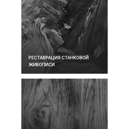
РЕСТАВРАЦИЯ СТАНКОВОЙ
ЖИВОПИСИ