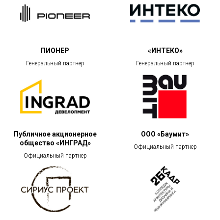
ПИОНЕР
«ИНТЕКО»
Генеральный партнер
Генеральный партнер
Публичное акционерное
ООО «Баумит»
общество «ИНГРАД»
Официальный партнер
Официальный партнер