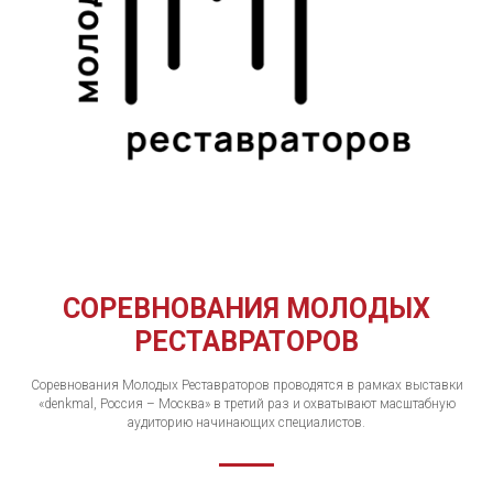
СОРЕВНОВАНИЯ МОЛОДЫХ
РЕСТАВРАТОРОВ
Соревнования Молодых Реставраторов проводятся в рамках выставки
«denkmal, Россия – Москва» в третий раз и охватывают масштабную
аудиторию начинающих специалистов.