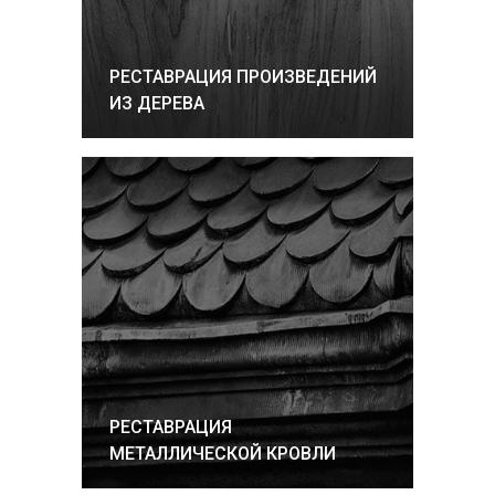
РЕСТАВРАЦИЯ ПРОИЗВЕДЕНИЙ
ИЗ ДЕРЕВА
РЕСТАВРАЦИЯ
МЕТАЛЛИЧЕСКОЙ КРОВЛИ