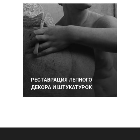
РЕСТАВРАЦИЯ ЛЕПНОГО
ДЕКОРА И ШТУКАТУРОК