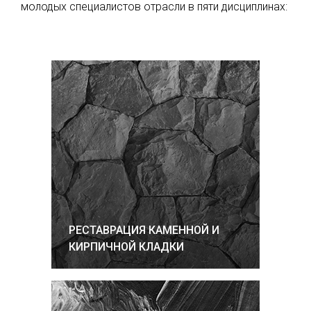
молодых специалистов отрасли в пяти дисциплинах:
РЕСТАВРАЦИЯ КАМЕННОЙ И
КИРПИЧНОЙ КЛАДКИ