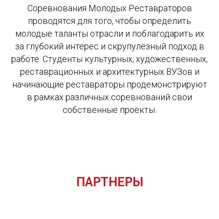
Соревнования Молодых Реставраторов
проводятся для того, чтобы определить
молодые таланты отрасли и поблагодарить их
за глубокий интерес и скрупулёзный подход в
работе. Студенты культурных, художественных,
реставрационных и архитектурных ВУЗов и
начинающие реставраторы продемонстрируют
в рамках различных соревнований свои
собственные проекты.
ПАРТНЕРЫ