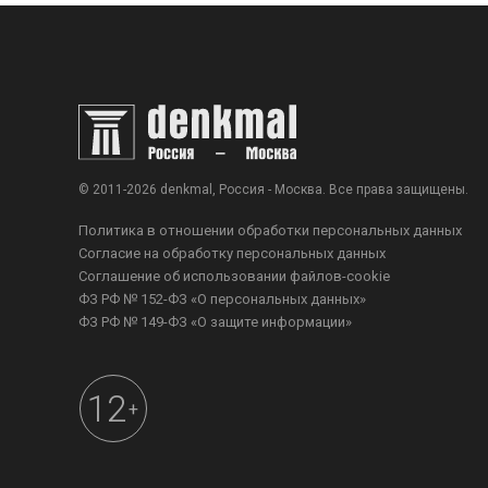
© 2011-2026 denkmal, Россия - Москва. Все права защищены.
Политика в отношении обработки персональных данных
Согласие на обработку персональных данных
Соглашение об использовании файлов-cookie
ФЗ РФ № 152-ФЗ «О персональных данных»
ФЗ РФ № 149-ФЗ «О защите информации»
12
+