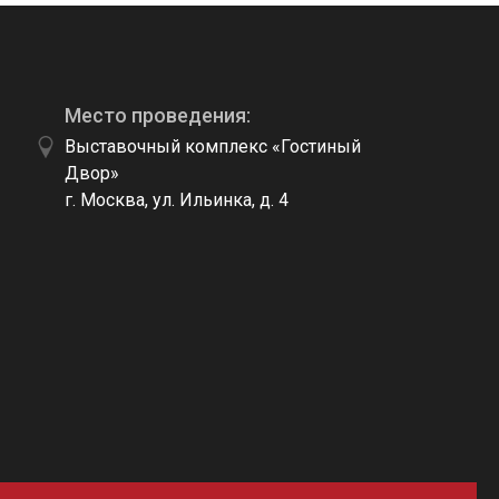
Место проведения:
Выставочный комплекс «Гостиный
Двор»
г. Москва, ул. Ильинка, д. 4