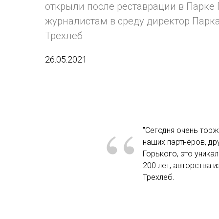
открыли после реставрации в Парке 
журналистам в среду директор Парка
Трехлеб
26.05.2021
“
"Сегодня очень торж
наших партнёров, др
Горького, это уника
200 лет, авторства 
Трехлеб.