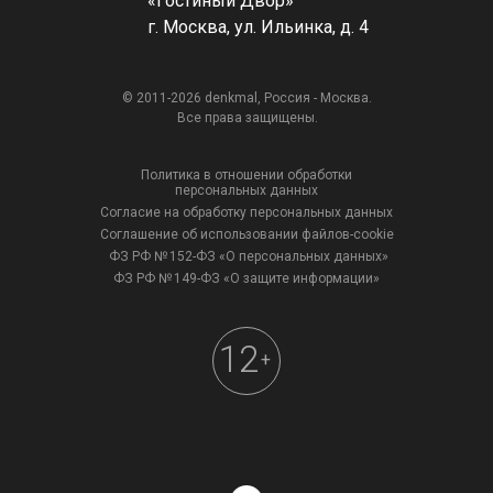
«Гостиный Двор»
г. Москва, ул. Ильинка, д. 4
© 2011-2026 denkmal, Россия - Москва.
Все права защищены.
Политика в отношении обработки
персональных данных
Согласие на обработку персональных данных
Соглашение об использовании файлов-cookie
ФЗ РФ № 152-ФЗ «О персональных данных»
ФЗ РФ № 149-ФЗ «О защите информации»
12
+