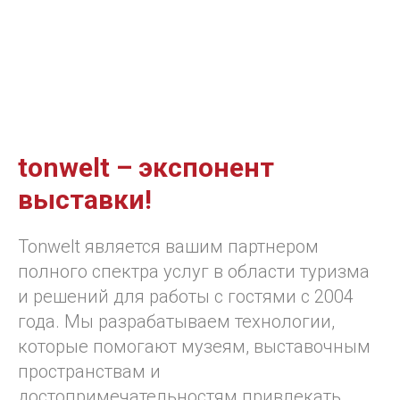
tonwelt – экспонент
выставки!
Tonwelt является вашим партнером
полного спектра услуг в области туризма
и решений для работы с гостями с 2004
года. Мы разрабатываем технологии,
которые помогают музеям, выставочным
пространствам и
достопримечательностям привлекать