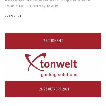
туристов по всему миру.
29.09.2021