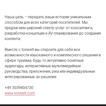
Наша цель – передать ваши истории уникальным
способом для всех категорий посетителей. Мы
предлагаем широкий спектр услуг от консалтинга,
разработки концепции и AV-планирования до создания
контента.
Вместе с tonwelt вы откроете для себя все
возможности изысканного и комплексного решения в
сфере туризма, будь то интуитивно понятные
аудиогиды, интерактивные мультимедийные
руководства, приложения, pwa или индивидуальные
интегрированные av-решения
+49 3039404730
www.tonwelt.com