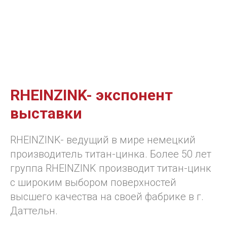
RHEINZINK- экспонент
выставки
RHEINZINK- ведущий в мире немецкий
производитель титан-цинка. Более 50 лет
группа RHEINZINK производит титан-цинк
с широким выбором поверхностей
высшего качества на своей фабрике в г.
Даттельн.