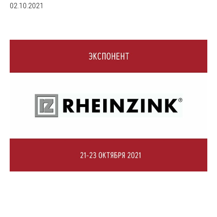
02.10.2021