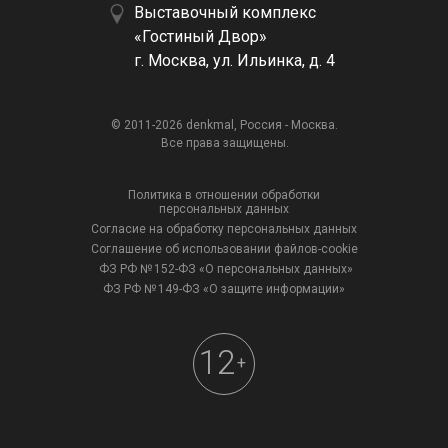
Выставочный комплекс
«Гостиный Двор»
г. Москва, ул. Ильинка, д. 4
© 2011-2026 denkmal, Россия - Москва.
Все права защищены.
Политика в отношении обработки
персональных данных
Согласие на обработку персональных данных
Соглашение об использовании файлов-cookie
ФЗ РФ № 152-ФЗ «О персональных данных»
ФЗ РФ № 149-ФЗ «О защите информации»
12
+