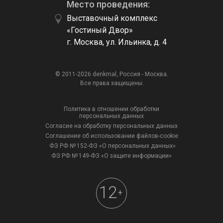
Место проведения:
Выставочный комплекс
«Гостиный Двор»
г. Москва, ул. Ильинка, д. 4
© 2011-2026 denkmal, Россия - Москва.
Все права защищены.
Политика в отношении обработки
персональных данных
Согласие на обработку персональных данных
Соглашение об использовании файлов-cookie
ФЗ РФ № 152-ФЗ «О персональных данных»
ФЗ РФ № 149-ФЗ «О защите информации»
12
+