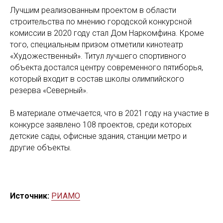
Лучшим реализованным проектом в области
строительства по мнению городской конкурсной
комиссии в 2020 году стал Дом Наркомфина. Кроме
того, специальным призом отметили кинотеатр
«Художественный». Титул лучшего спортивного
объекта достался центру современного пятиборья,
который входит в состав школы олимпийского
резерва «Северный».
В материале отмечается, что в 2021 году на участие в
конкурсе заявлено 108 проектов, среди которых
детские сады, офисные здания, станции метро и
другие объекты.
Источник:
РИАМО