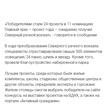
«Победителями стали 24 проекта в 11 номинациях.
Главный приз — проект года — ожидаемо получил
Северный речной вокзал», - говорится в сообщении.
В ходе преобразования Северного речного вокзала
специалисты отреставрировали свыше 500 элементов
освещения, 24 панно, шпиль и звезду. Кроме того,
провели благоустройство набережной и парка.
Лучшие проекты, среди которых были жилые
комплексы, школы, стадионы, общественные центры и
другие объекты, определили эксперты и горожане.
Жители столицы смогли выбрать победителя на сайте
конкурса, на выставке проектов на ВДНХ, а также на
портале «Активный гражданин».