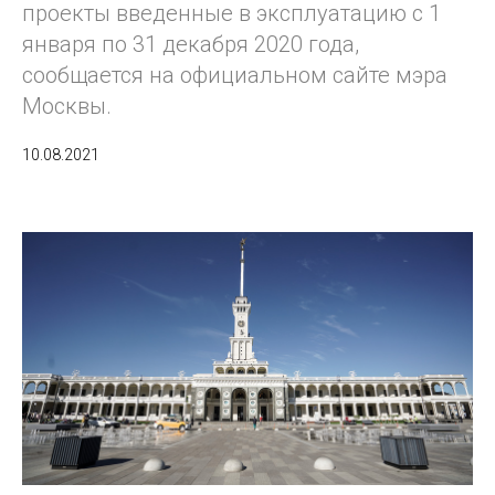
проекты введенные в эксплуатацию с 1
января по 31 декабря 2020 года,
сообщается на официальном сайте мэра
Москвы.
10.08.2021