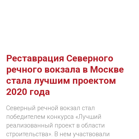
Реставрация Северного
речного вокзала в Москве
стала лучшим проектом
2020 года
Северный речной вокзал стал
победителем конкурса «Лучший
реализованный проект в области
строительства». В нем участвовали