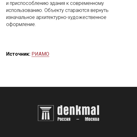
и приспособлению здания к современному
использованию. Объекту стараются вернуть
изначальное архитектурно-художественное
оформление.
Источник:
РИАМО