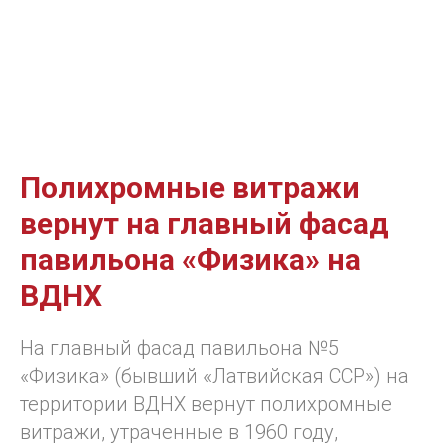
Полихромные витражи
вернут на главный фасад
павильона «Физика» на
ВДНХ
На главный фасад павильона №5
«Физика» (бывший «Латвийская ССР») на
территории ВДНХ вернут полихромные
витражи, утраченные в 1960 году,