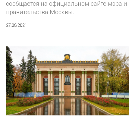
сообщается на официальном сайте мэра и
правительства Москвы.
27.08.2021