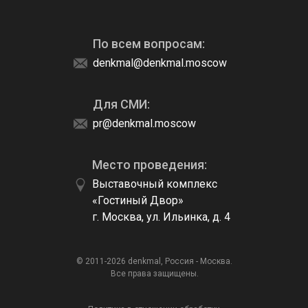
По всем вопросам:
denkmal@denkmal.moscow
Для СМИ:
pr@denkmal.moscow
Место проведения:
Выставочный комплекс
«Гостиный Двор»
г. Москва, ул. Ильинка, д. 4
© 2011-2026 denkmal, Россия - Москва.
Все права защищены.