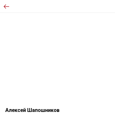
Алексей Шапошников