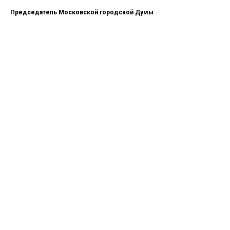
Председатель Московской городской Думы