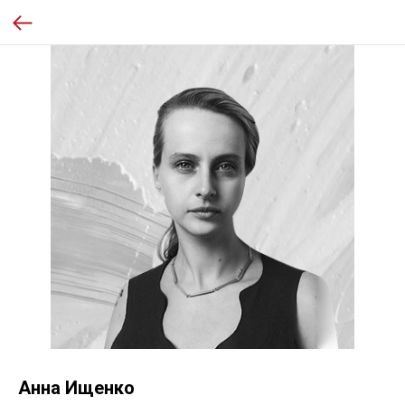
Анна Ищенко