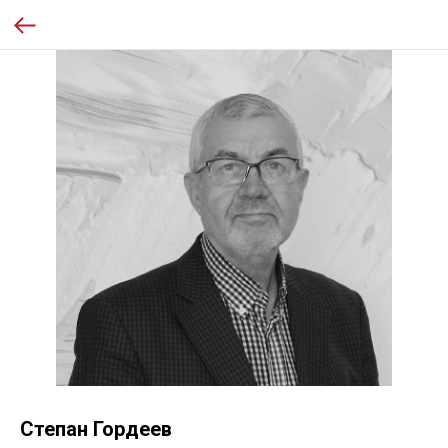
Степан Гордеев