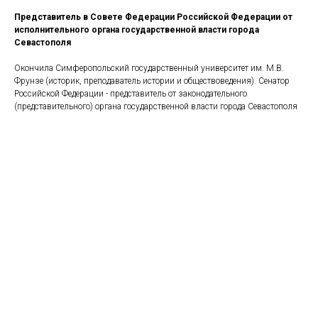
Представитель в Совете Федерации Российской Федерации от
исполнительного органа государственной власти города
Севастополя
Окончила Симферопольский государственный университет им. М.В.
Фрунзе (историк, преподаватель истории и обществоведения). Сенатор
Российской Федерации - представитель от законодательного
(представительного) органа государственной власти города Севастополя