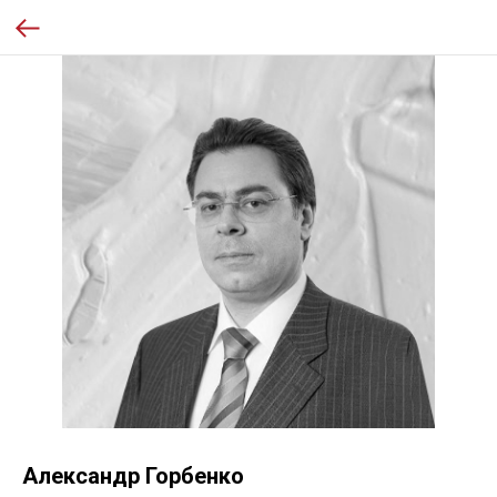
Александр Горбенко