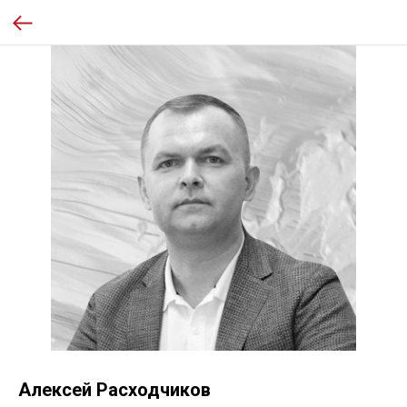
Алексей Расходчиков