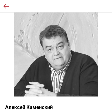
Алексей Каменский