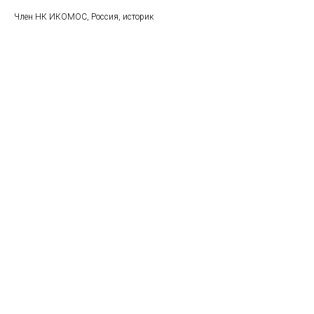
Член НК ИКОМОС, Россия, историк