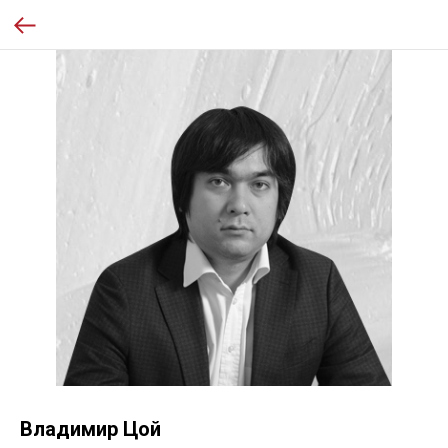
Владимир Цой