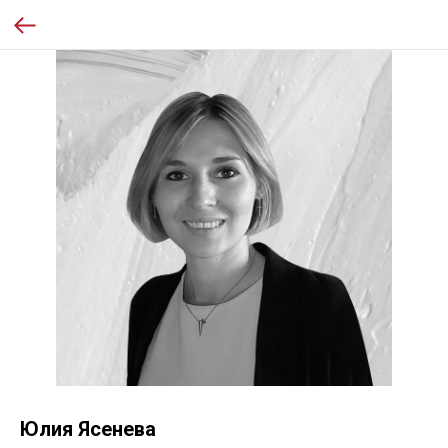
Юлия Ясенева