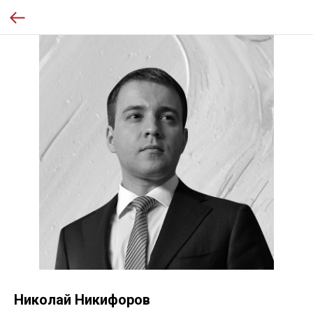
Николай Никифоров