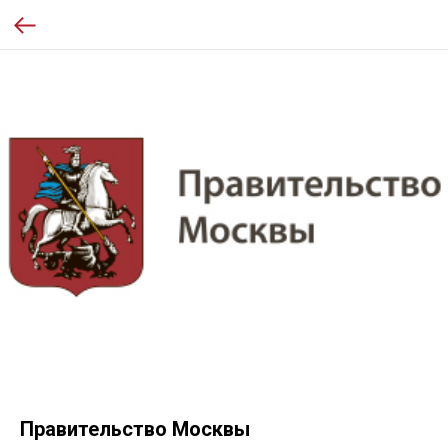
Правительство Москвы