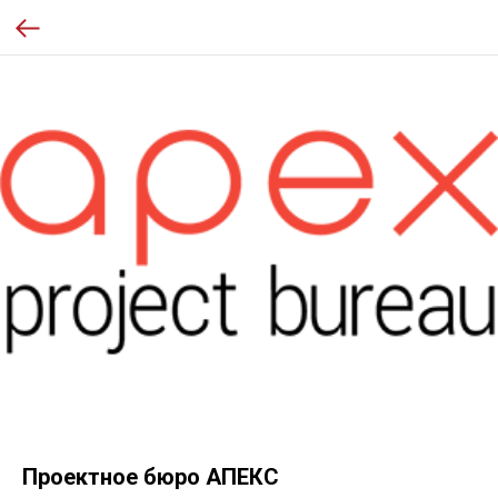
Проектное бюро АПЕКС