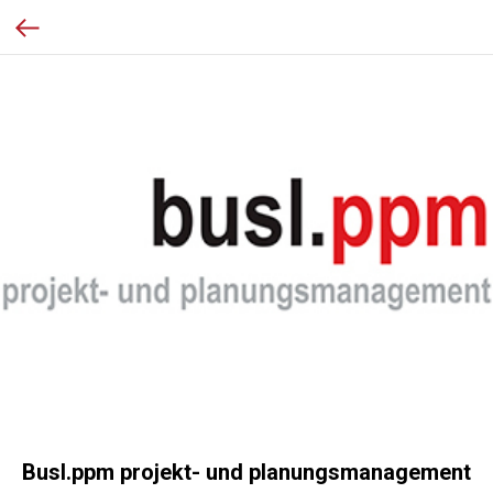
Busl.ppm projekt- und planungsmanagement