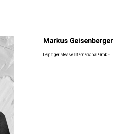
Markus Geisenberger
Leipziger Messe International GmbH